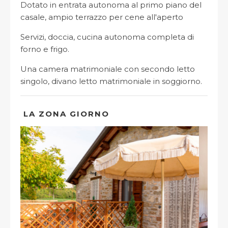
Dotato in entrata autonoma al primo piano del
casale, ampio terrazzo per cene all'aperto
Servizi, doccia, cucina autonoma completa di
forno e frigo.
Una camera matrimoniale con secondo letto
singolo, divano letto matrimoniale in soggiorno.
LA ZONA GIORNO