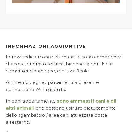
INFORMAZIONI AGGIUNTIVE
I prezzi indicati sono settimanali e sono comprensivi
di acqua, energia elettrica, biancheria per i locali
camera/cucina/bagno, e pulizia finale.
All'interno degli appartamenti è presente
connessione Wi-Fi gratuita.
In ogni appartamento
sono ammessi i cani e gli
altri animali
, che possono usfruire gratuitamente
dello sgambatoio / area cani attrezzata posta
all'esterno.