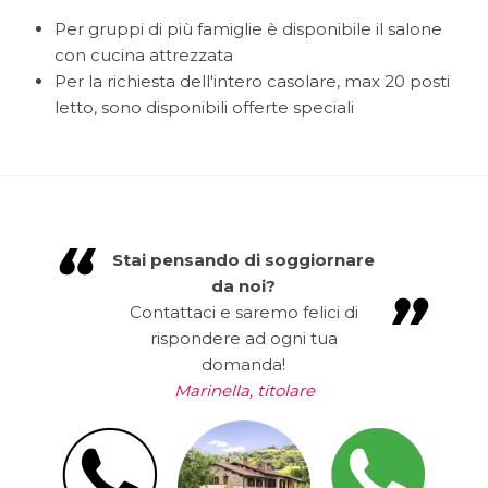
Per gruppi di più famiglie è disponibile il salone
con cucina attrezzata
Per la richiesta dell'intero casolare, max 20 posti
letto, sono disponibili offerte speciali
Stai pensando di soggiornare
da noi?
Contattaci e saremo felici di
rispondere ad ogni tua
domanda!
Marinella, titolare