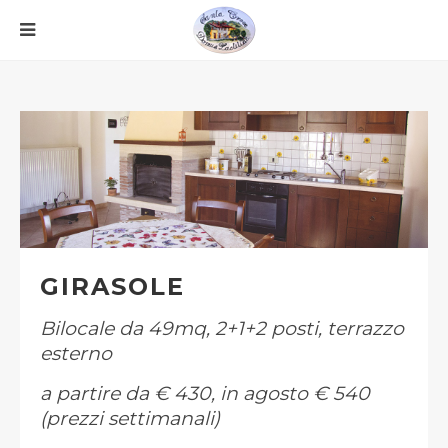
GIRASOLE
Bilocale da 49mq, 2+1+2 posti, terrazzo
esterno
a partire da € 430, in agosto € 540
(prezzi settimanali)