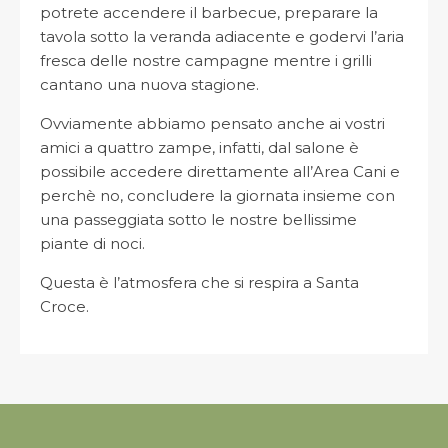
potrete accendere il barbecue, preparare la
tavola sotto la veranda adiacente e godervi l’aria
fresca delle nostre campagne mentre i grilli
cantano una nuova stagione.
Ovviamente abbiamo pensato anche ai vostri
amici a quattro zampe, infatti, dal salone è
possibile accedere direttamente all’Area Cani e
perchè no, concludere la giornata insieme con
una passeggiata sotto le nostre bellissime
piante di noci.
Questa è l’atmosfera che si respira a Santa
Croce.