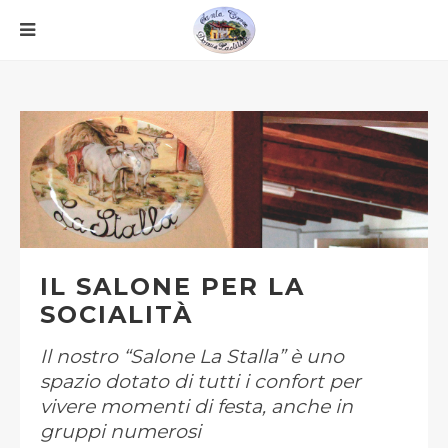
IL SALONE PER LA
SOCIALITÀ
Il nostro “Salone La Stalla” è uno
spazio dotato di tutti i confort per
vivere momenti di festa, anche in
gruppi numerosi