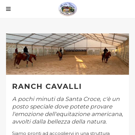
RANCH CAVALLI
A pochi minuti da Santa Croce, c'è un
posto speciale dove potete provare
l'emozione dell'equitazione americana,
avvolti dalla bellezza della natura.
Siamo pronti ad accogliervi in una struttura